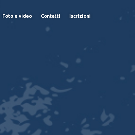
Foto e video
Contatti
Iscrizioni