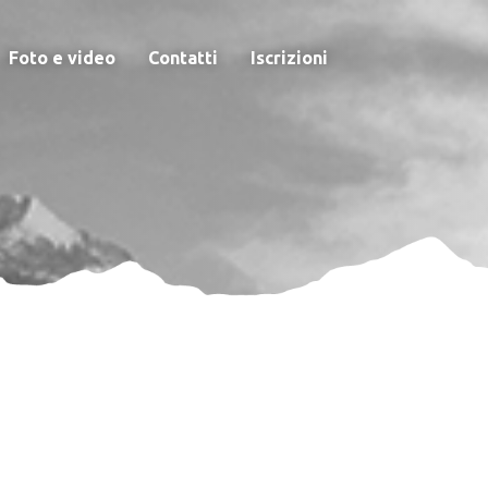
Foto e video
Contatti
Iscrizioni